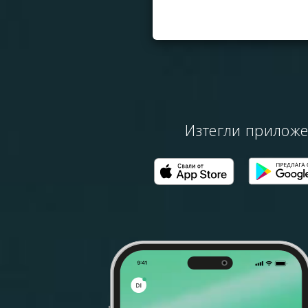
Изтегли приложен