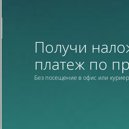
Получи нало
платеж по пр
Без посещение в офис или куриер