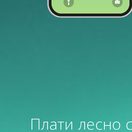
Плати лесно с